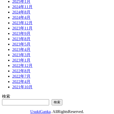
2025年1月
2024年11月
2024年8月
2024年4月
2023年12月
2023年11月
2023年9月
2023年8月
2023年5月
2023年4月
2023年3月
2023年1月
2022年12月
2022年8月
2022年7月
2022年4月
2021年10月
検索
検索
UsukiGanka
. AllRightsReserved.