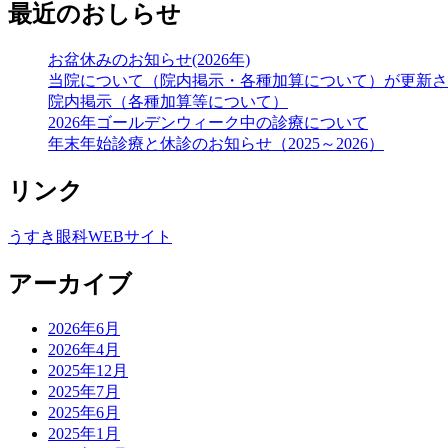
最近のおしらせ
お盆休みのお知らせ(2026年)
当院について（院内掲示・各種加算について）が更新さ
院内掲示（各種加算等について）
2026年ゴールデンウィーク中の診療について
年末年始診療と休診のお知らせ（2025～2026）
リンク
うすき眼科WEBサイト
アーカイブ
2026年6月
2026年4月
2025年12月
2025年7月
2025年6月
2025年1月