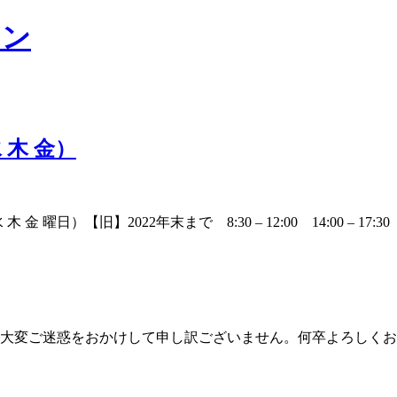
木 金）
日）【旧】2022年末まで 8:30 – 12:00 14:00 – 17:30
様には大変ご迷惑をおかけして申し訳ございません。何卒よろしく