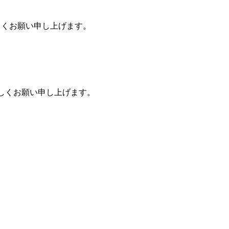
ろしくお願い申し上げます。
ろしくお願い申し上げます。