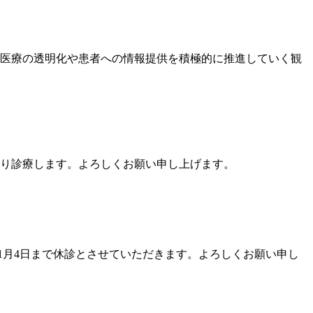
では医療の透明化や患者への情報提供を積極的に推進していく観
通常通り診療します。よろしくお願い申し上げます。
2026年1月4日まで休診とさせていただきます。よろしくお願い申し