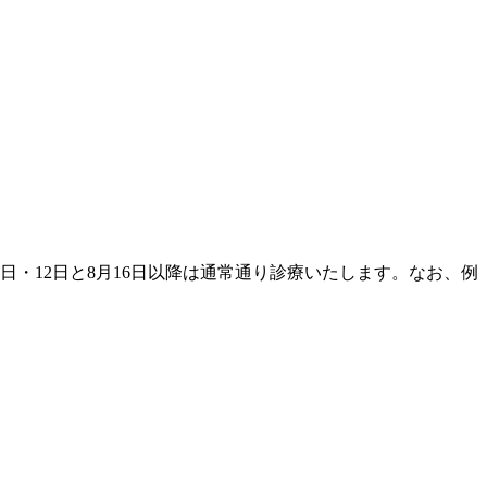
0日・12日と8月16日以降は通常通り診療いたします。なお、例