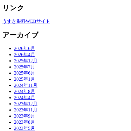
リンク
うすき眼科WEBサイト
アーカイブ
2026年6月
2026年4月
2025年12月
2025年7月
2025年6月
2025年1月
2024年11月
2024年8月
2024年4月
2023年12月
2023年11月
2023年9月
2023年8月
2023年5月