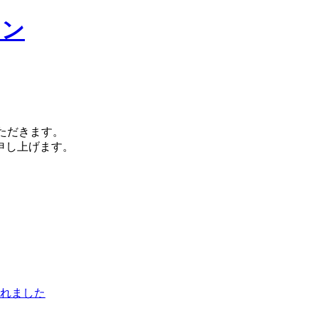
いただきます。
申し上げます。
れました