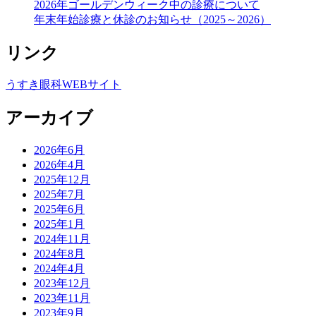
2026年ゴールデンウィーク中の診療について
ョ
年末年始診療と休診のお知らせ（2025～2026）
ン
リンク
うすき眼科WEBサイト
アーカイブ
2026年6月
2026年4月
2025年12月
2025年7月
2025年6月
2025年1月
2024年11月
2024年8月
2024年4月
2023年12月
2023年11月
2023年9月