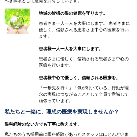
べき事項として意識を共有しています。
地域の皆様の眼の健康を守ります。
患者さま一人一人を大事にします。 患者さまに
優しく、信頼される患者さま中心の医療を行い
ます。
患者様一人一人を大事にします。
患者さまに優しく、信頼される患者さま中心の
医療を行います。
患者様中心で優しく、信頼される医療を。
「一歩先を行く」「気が利いている」行動が理
念の実現につながることとして全員で意識して
頑張っています。
私たちと一緒に、理想の医療を実現しませんか？
眼科経験のない方でも丁寧に教えます。
私たちのうち採用前に眼科経験があったスタッフはほとんどいま