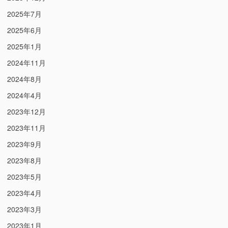
2025年7月
2025年6月
2025年1月
2024年11月
2024年8月
2024年4月
2023年12月
2023年11月
2023年9月
2023年8月
2023年5月
2023年4月
2023年3月
2023年1月