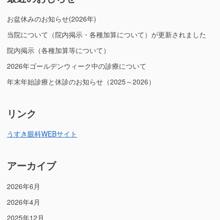
お盆休みのお知らせ(2026年)
当院について（院内掲示・各種加算について）が更新されました
院内掲示（各種加算等について）
2026年ゴールデンウィーク中の診療について
年末年始診療と休診のお知らせ（2025～2026）
リンク
うすき眼科WEBサイト
アーカイブ
2026年6月
2026年4月
2025年12月